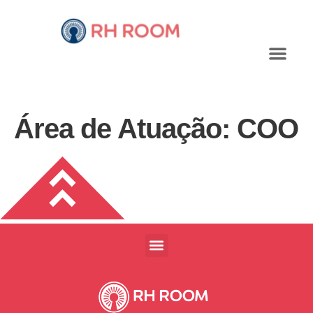
Área de Atuação:
COO