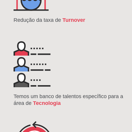
Redução da taxa de
Turnover
Temos um banco de talentos específico para a
área de
Tecnologia