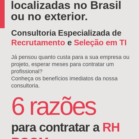
localizadas no Brasil
ou no exterior.
Consultoria Especializada de
Recrutamento
e
Seleção em TI
Já pensou quanto custa para a sua empresa ou
projeto, esperar meses para contratar um
profissional?
Conheça os benefícios imediatos da nossa
consultoria.
6 razões
para contratar a
RH