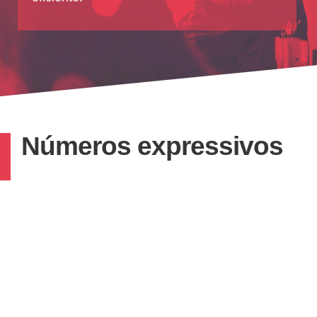
Números expressivos