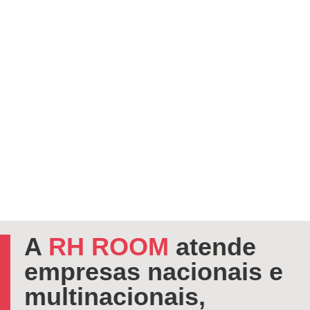
A
RH ROOM
atende
empresas nacionais e
multinacionais,