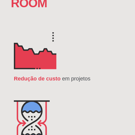
ROOM
Redução de custo
em projetos