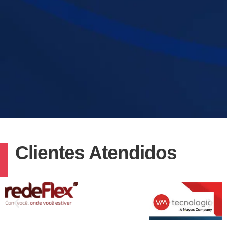
Clientes Atendidos