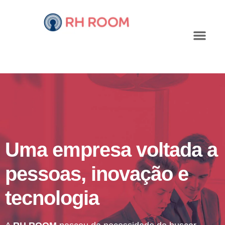
Uma empresa voltada a
pessoas, inovação e
tecnologia