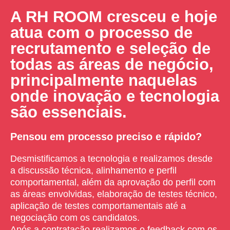
A RH ROOM cresceu e hoje
atua com o processo de
recrutamento e seleção de
todas as áreas de negócio,
principalmente naquelas
onde inovação e tecnologia
são essenciais.
Pensou em processo preciso e rápido?
Desmistificamos a tecnologia e realizamos desde
a discussão técnica, alinhamento e perfil
comportamental, além da aprovação do perfil com
as áreas envolvidas, elaboração de testes técnico,
aplicação de testes comportamentais até a
negociação com os candidatos.
Após a contratação realizamos o feedback com os