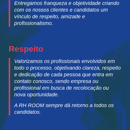
Entregamos franqueza e objetividade criando
com os nossos clientes e candidatos um
vínculo de respeito, amizade e
profissionalismo.
Respeito
Valorizamos os profissionais envolvidos em
todo o processo, objetivando clareza, respeito
e dedicação de cada pessoa que entra em
contato conosco, sendo empresa ou
profissional em busca de recolocação ou
nova oportunidade.
A
RH ROOM
sempre dá retorno a todos os
candidatos.