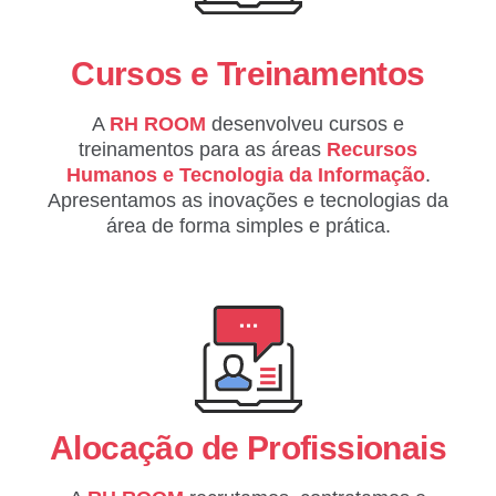
Cursos e Treinamentos
A
RH ROOM
desenvolveu cursos e
treinamentos para as áreas
Recursos
Humanos e
Tecnologia da Informação
.
Apresentamos as inovações e tecnologias da
área de forma simples e prática.
Alocação de Profissionais