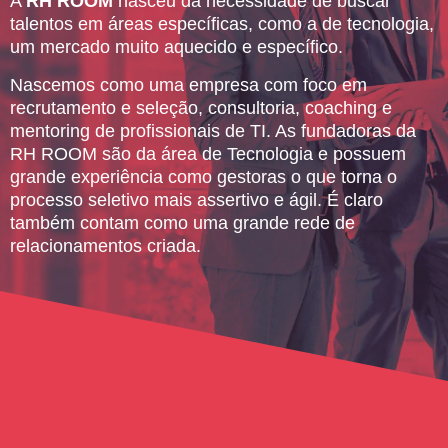
A
RH ROOM
nasceu da necessidade de buscar
talentos em áreas específicas, como a de tecnologia,
um mercado muito aquecido e específico.
Nascemos como uma empresa com foco em
recrutamento e seleção, consultoria, coaching e
mentoring de profissionais de TI. As fundadoras da
RH ROOM são da área de Tecnologia e possuem
grande experiência como gestoras o que torna o
processo seletivo mais assertivo e ágil. É claro
também contam como uma grande rede de
relacionamentos criada.