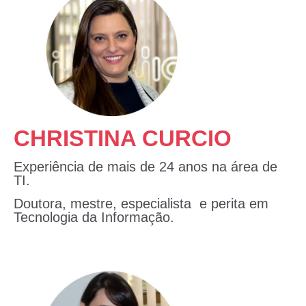
CHRISTINA CURCIO
Experiência de mais de 24 anos na área de
TI.
Doutora, mestre, especialista e perita em
Tecnologia da Informação.