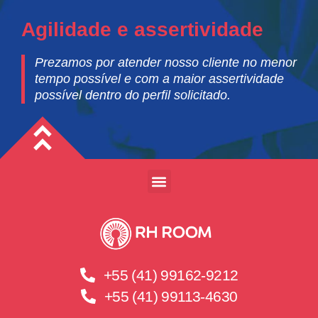
Agilidade e assertividade
Prezamos por atender nosso cliente no menor
tempo possível e com a maior assertividade
possível dentro do perfil solicitado.
+55 (41) 99162-9212
+55 (41) 99113-4630