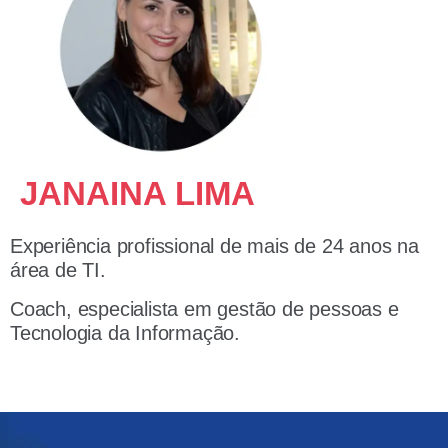
JANAINA LIMA
Experiência profissional de mais de 24 anos na
área de TI.
Coach, especialista em gestão de pessoas e
Tecnologia da Informação.