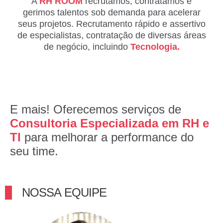
A
RH ROOM
recrutamos, contratamos e
gerimos talentos sob demanda para acelerar
seus projetos. Recrutamento rápido e assertivo
de especialistas, contratação de diversas áreas
de negócio, incluindo
Tecnologia.
E mais! Oferecemos serviços de
Consultoria Especializada em RH e
TI
para melhorar a performance do
seu time.
NOSSA EQUIPE