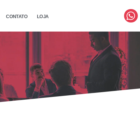
CONTATO
LOJA