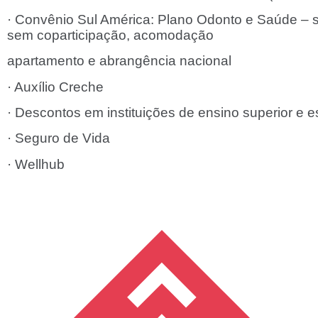
· Convênio Sul América: Plano Odonto e Saúde –
sem coparticipação, acomodação
apartamento e abrangência nacional
· Auxílio Creche
· Descontos em instituições de ensino superior e 
· Seguro de Vida
· Wellhub