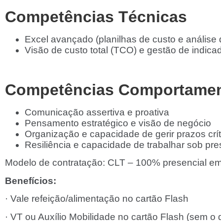
Competências Técnicas
Excel avançado (planilhas de custo e análise 
Visão de custo total (TCO) e gestão de indic
Competências Comportamen
Comunicação assertiva e proativa
Pensamento estratégico e visão de negócio
Organização e capacidade de gerir prazos crít
Resiliência e capacidade de trabalhar sob pr
Modelo de contratação: CLT – 100% presencial em
Benefícios:
· Vale refeição/alimentação no cartão Flash
· VT ou Auxílio Mobilidade no cartão Flash (sem o