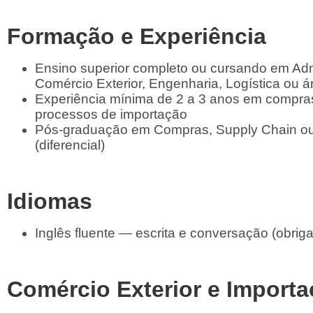
Formação e Experiência
Ensino superior completo ou cursando em Adm
Comércio Exterior, Engenharia, Logística ou á
Experiência mínima de 2 a 3 anos em compra
processos de importação
Pós-graduação em Compras, Supply Chain ou
(diferencial)
Idiomas
Inglês fluente — escrita e conversação (obriga
Comércio Exterior e Import