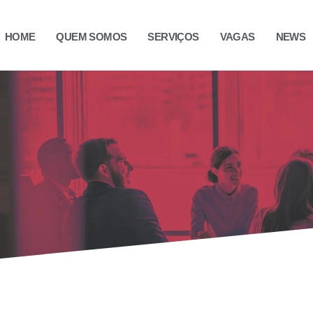
HOME
QUEM SOMOS
SERVIÇOS
VAGAS
NEWS