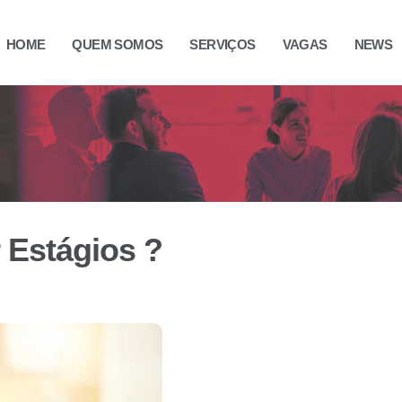
HOME
QUEM SOMOS
SERVIÇOS
VAGAS
NEWS
 Estágios ?