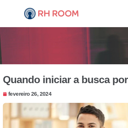
Quando iniciar a busca por
fevereiro 26, 2024