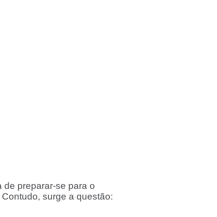
 de preparar-se para o
o. Contudo, surge a questão: