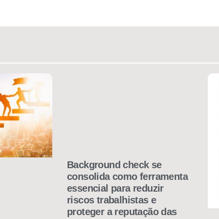
Background check se
consolida como ferramenta
essencial para reduzir
riscos trabalhistas e
proteger a reputação das