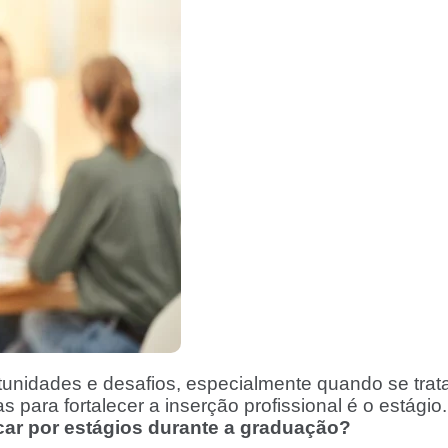
unidades e desafios, especialmente quando se trata
s para fortalecer a inserção profissional é o estági
ar por estágios durante a graduação?