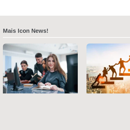
Mais Icon News!