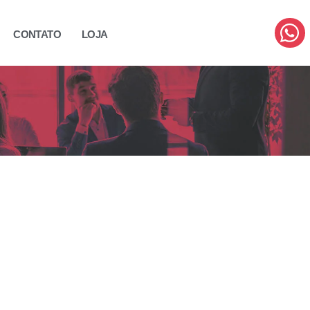
CONTATO
LOJA