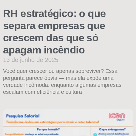
RH estratégico: o que
separa empresas que
crescem das que só
apagam incêndio
13 de junho de 2025
Você quer crescer ou apenas sobreviver? Essa
pergunta parece óbvia — mas ela expõe uma
verdade incômoda: enquanto algumas empresas
escalam com eficiência e cultura