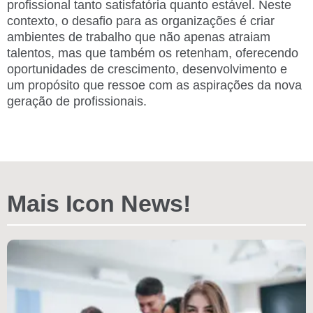
profissional tanto satisfatória quanto estável. Neste
contexto, o desafio para as organizações é criar
ambientes de trabalho que não apenas atraiam
talentos, mas que também os retenham, oferecendo
oportunidades de crescimento, desenvolvimento e
um propósito que ressoe com as aspirações da nova
geração de profissionais.
Mais Icon News!