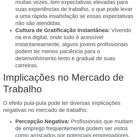
muitas vezes, tem expectativas elevadas para
suas experiências de trabalho, o que pode levar
a uma rápida insatisfação se essas expectativas
não são atendidas.
Cultura de Gratificação Instantânea:
Vivendo
na era digital, onde tudo é acessível
instantaneamente, alguns jovens profissionais
podem ter menos paciência para o
desenvolvimento lento e gradual de suas
carreiras.
Implicações no Mercado de
Trabalho
O efeito pula-pula pode ter diversas implicações
negativas no mercado de trabalho:
Percepção Negativa:
Profissionais que mudam
de emprego frequentemente podem ser vistos
como arriscados por potenciais empregadores.