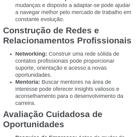
mudanças e disposto a adaptar-se pode ajudar
a navegar melhor pelo mercado de trabalho em
constante evolução.
Construção de Redes e
Relacionamentos Profissionais
Networking:
Construir uma rede sólida de
contatos profissionais pode proporcionar
suporte, orientação e acesso a novas
oportunidades.
Mentoria:
Buscar mentores na área de
interesse pode oferecer insights valiosos e
aconselhamento para o desenvolvimento da
carreira.
Avaliação Cuidadosa de
Oportunidades