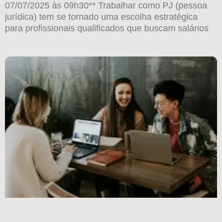
07/07/2025 às 09h30** Trabalhar como PJ (pessoa
jurídica) tem se tornado uma escolha estratégica
para profissionais qualificados que buscam salários