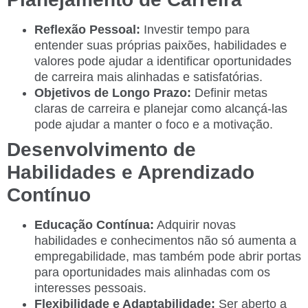
Reflexão Pessoal:
Investir tempo para
entender suas próprias paixões, habilidades e
valores pode ajudar a identificar oportunidades
de carreira mais alinhadas e satisfatórias.
Objetivos de Longo Prazo:
Definir metas
claras de carreira e planejar como alcançá-las
pode ajudar a manter o foco e a motivação.
Desenvolvimento de
Habilidades e Aprendizado
Contínuo
Educação Contínua:
Adquirir novas
habilidades e conhecimentos não só aumenta a
empregabilidade, mas também pode abrir portas
para oportunidades mais alinhadas com os
interesses pessoais.
Flexibilidade e Adaptabilidade:
Ser aberto a