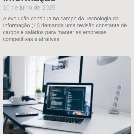
10 de julho de 2025
A evolução contínua no campo da Tecnologia da
Informação (TI) demanda uma revisão constante de
cargos e salários para manter as empresas
competitivas e atrativas