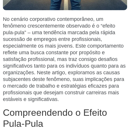
No cenário corporativo contemporâneo, um
fenômeno crescentemente observado é o “efeito
pula-pula” – uma tendência marcada pela rápida
sucessão de empregos entre profissionais,
especialmente os mais jovens. Este comportamento
reflete uma busca constante por propósito e
satisfação profissional, mas traz consigo desafios
significativos tanto para os indivíduos quanto para as
organizações. Neste artigo, exploramos as causas
subjacentes deste fenômeno, suas implicações para
o mercado de trabalho e estratégias eficazes para
profissionais que desejam construir carreiras mais
estáveis e significativas.
Compreendendo o Efeito
Pula-Pula