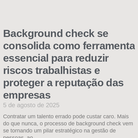
Background check se
consolida como ferramenta
essencial para reduzir
riscos trabalhistas e
proteger a reputação das
empresas
5 de agosto de 2025
Contratar um talento errado pode custar caro. Mais
do que nunca, o processo de background check vem
se tornando um pilar estratégico na gestão de
pessoas, ao