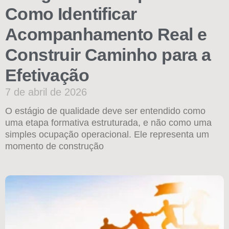
Como Identificar
Acompanhamento Real e
Construir Caminho para a
Efetivação
7 de abril de 2026
O estágio de qualidade deve ser entendido como
uma etapa formativa estruturada, e não como uma
simples ocupação operacional. Ele representa um
momento de construção