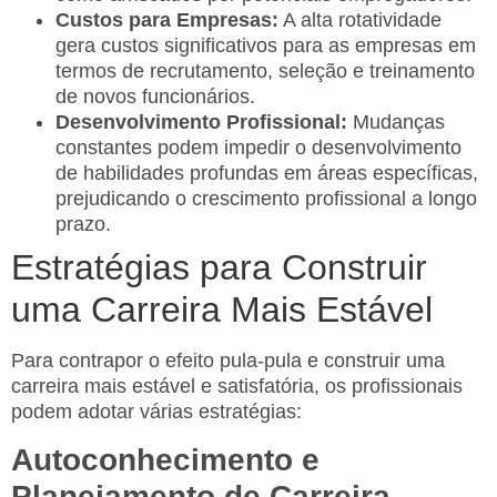
Custos para Empresas:
A alta rotatividade
gera custos significativos para as empresas em
termos de recrutamento, seleção e treinamento
de novos funcionários.
Desenvolvimento Profissional:
Mudanças
constantes podem impedir o desenvolvimento
de habilidades profundas em áreas específicas,
prejudicando o crescimento profissional a longo
prazo.
Estratégias para Construir
uma Carreira Mais Estável
Para contrapor o efeito pula-pula e construir uma
carreira mais estável e satisfatória, os profissionais
podem adotar várias estratégias:
Autoconhecimento e
Planejamento de Carreira