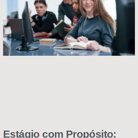
Estágio com Propósito: