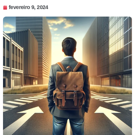
fevereiro 9, 2024