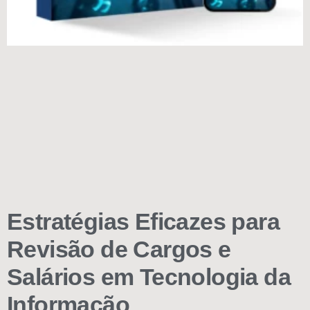
Estratégias Eficazes para
Revisão de Cargos e
Salários em Tecnologia da
Informação