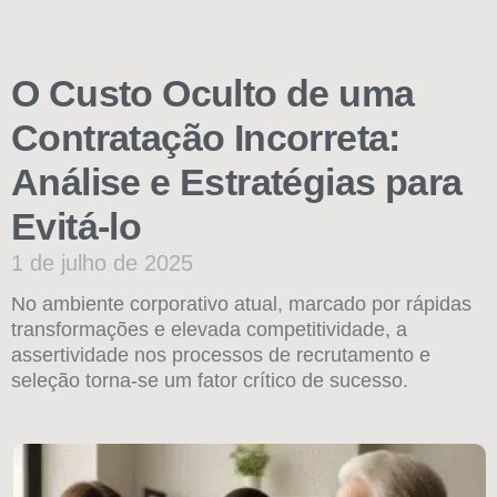
O Custo Oculto de uma
Contratação Incorreta:
Análise e Estratégias para
Evitá-lo
1 de julho de 2025
No ambiente corporativo atual, marcado por rápidas
transformações e elevada competitividade, a
assertividade nos processos de recrutamento e
seleção torna-se um fator crítico de sucesso.