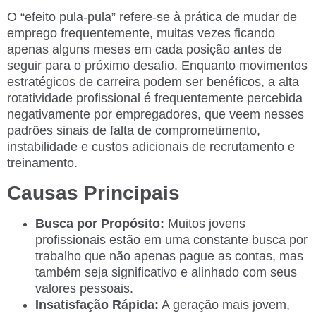
O “efeito pula-pula” refere-se à prática de mudar de
emprego frequentemente, muitas vezes ficando
apenas alguns meses em cada posição antes de
seguir para o próximo desafio. Enquanto movimentos
estratégicos de carreira podem ser benéficos, a alta
rotatividade profissional é frequentemente percebida
negativamente por empregadores, que veem nesses
padrões sinais de falta de comprometimento,
instabilidade e custos adicionais de recrutamento e
treinamento.
Causas Principais
Busca por Propósito:
Muitos jovens
profissionais estão em uma constante busca por
trabalho que não apenas pague as contas, mas
também seja significativo e alinhado com seus
valores pessoais.
Insatisfação Rápida:
A geração mais jovem,