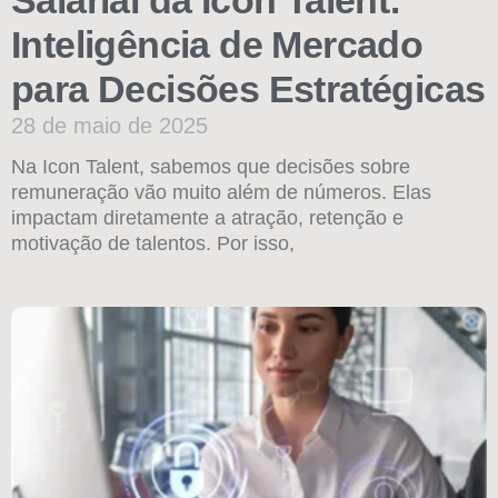
Salarial da Icon Talent:
Inteligência de Mercado
para Decisões Estratégicas
28 de maio de 2025
Na Icon Talent, sabemos que decisões sobre
remuneração vão muito além de números. Elas
impactam diretamente a atração, retenção e
motivação de talentos. Por isso,