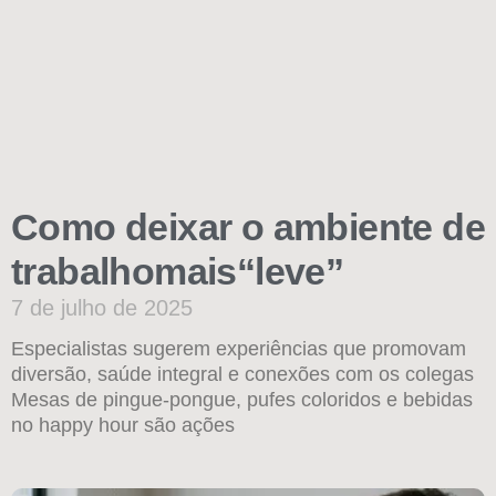
Como deixar o ambiente de
trabalhomais“leve”
7 de julho de 2025
Especialistas sugerem experiências que promovam
diversão, saúde integral e conexões com os colegas
Mesas de pingue-pongue, pufes coloridos e bebidas
no happy hour são ações