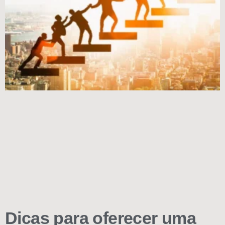
Dicas para oferecer uma