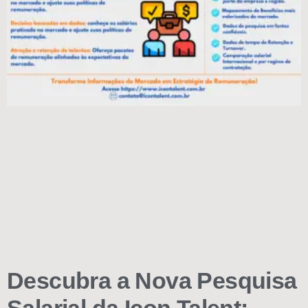
Descubra a Nova Pesquisa