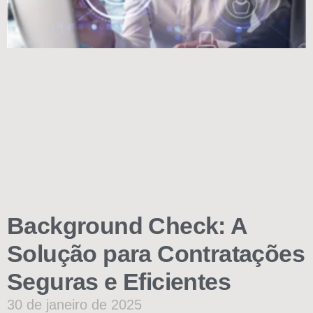
Background Check: A
Solução para Contratações
Seguras e Eficientes
30 de janeiro de 2025