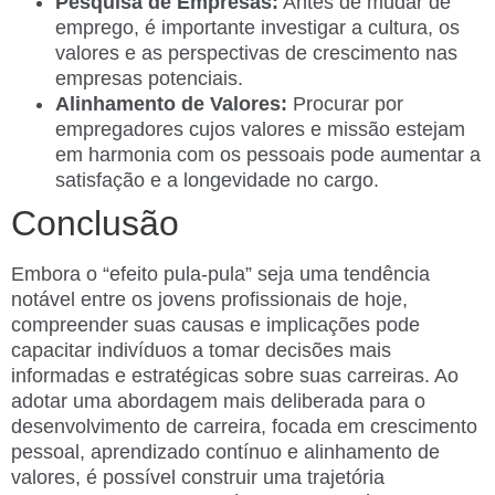
Pesquisa de Empresas:
Antes de mudar de
emprego, é importante investigar a cultura, os
valores e as perspectivas de crescimento nas
empresas potenciais.
Alinhamento de Valores:
Procurar por
empregadores cujos valores e missão estejam
em harmonia com os pessoais pode aumentar a
satisfação e a longevidade no cargo.
Conclusão
Embora o “efeito pula-pula” seja uma tendência
notável entre os jovens profissionais de hoje,
compreender suas causas e implicações pode
capacitar indivíduos a tomar decisões mais
informadas e estratégicas sobre suas carreiras. Ao
adotar uma abordagem mais deliberada para o
desenvolvimento de carreira, focada em crescimento
pessoal, aprendizado contínuo e alinhamento de
valores, é possível construir uma trajetória