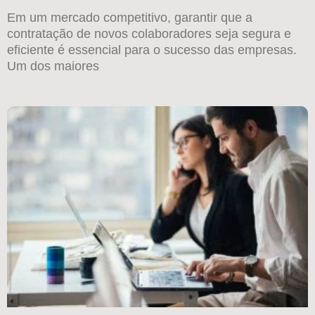
Em um mercado competitivo, garantir que a
contratação de novos colaboradores seja segura e
eficiente é essencial para o sucesso das empresas.
Um dos maiores