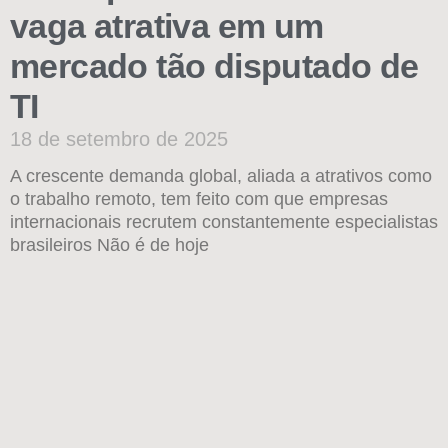
vaga atrativa em um
mercado tão disputado de
TI
18 de setembro de 2025
A crescente demanda global, aliada a atrativos como
o trabalho remoto, tem feito com que empresas
internacionais recrutem constantemente especialistas
brasileiros Não é de hoje