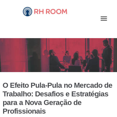
O Efeito Pula-Pula no Mercado de
Trabalho: Desafios e Estratégias
para a Nova Geração de
Profissionais