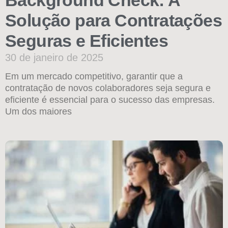
Solução para Contratações
Seguras e Eficientes
30 de janeiro de 2025
Em um mercado competitivo, garantir que a
contratação de novos colaboradores seja segura e
eficiente é essencial para o sucesso das empresas.
Um dos maiores