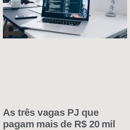
As três vagas PJ que
pagam mais de R$ 20 mil