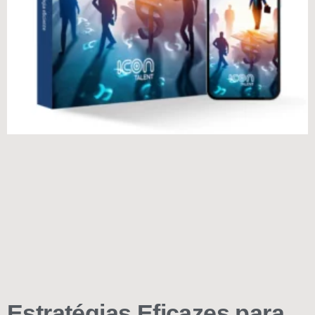
Estratégias Eficazes para