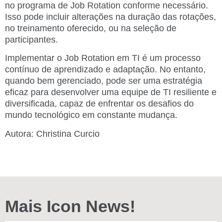
no programa de Job Rotation conforme necessário.
Isso pode incluir alterações na duração das rotações,
no treinamento oferecido, ou na seleção de
participantes.
Implementar o Job Rotation em TI é um processo
contínuo de aprendizado e adaptação. No entanto,
quando bem gerenciado, pode ser uma estratégia
eficaz para desenvolver uma equipe de TI resiliente e
diversificada, capaz de enfrentar os desafios do
mundo tecnológico em constante mudança.
Autora: Christina Curcio
Mais Icon News!