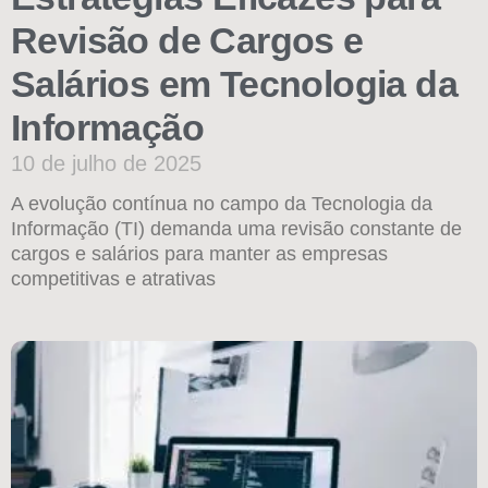
Revisão de Cargos e
Salários em Tecnologia da
Informação
10 de julho de 2025
A evolução contínua no campo da Tecnologia da
Informação (TI) demanda uma revisão constante de
cargos e salários para manter as empresas
competitivas e atrativas