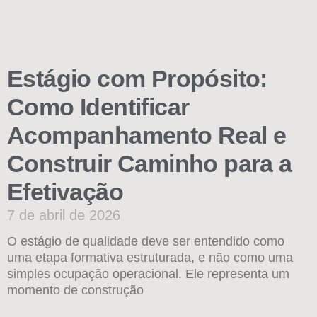
Estágio com Propósito:
Como Identificar
Acompanhamento Real e
Construir Caminho para a
Efetivação
7 de abril de 2026
O estágio de qualidade deve ser entendido como
uma etapa formativa estruturada, e não como uma
simples ocupação operacional. Ele representa um
momento de construção