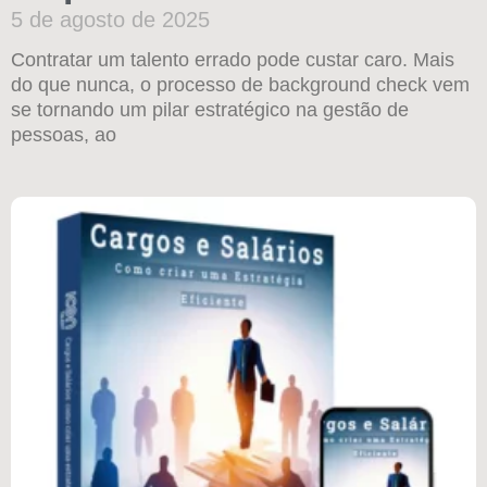
5 de agosto de 2025
Contratar um talento errado pode custar caro. Mais
do que nunca, o processo de background check vem
se tornando um pilar estratégico na gestão de
pessoas, ao