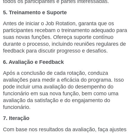
todos os participantes e partes interessadas.
5. Treinamento e Suporte
Antes de iniciar o Job Rotation, garanta que os
participantes recebam o treinamento adequado para
suas novas funções. Ofereça suporte contínuo
durante o processo, incluindo reuniões regulares de
feedback para discutir progresso e desafios.
6. Avaliação e Feedback
Após a conclusão de cada rotação, conduza
avaliações para medir a eficácia do programa. Isso
pode incluir uma avaliação do desempenho do
funcionário em sua nova função, bem como uma
avaliação da satisfação e do engajamento do
funcionário.
7. Iteração
Com base nos resultados da avaliação, faça ajustes