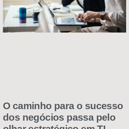
O caminho para o sucesso
dos negócios passa pelo
olhar estratégico em TI