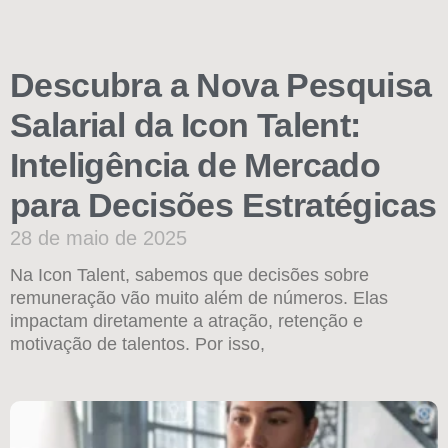
Descubra a Nova Pesquisa
Salarial da Icon Talent:
Inteligência de Mercado
para Decisões Estratégicas
28 de maio de 2025
Na Icon Talent, sabemos que decisões sobre
remuneração vão muito além de números. Elas
impactam diretamente a atração, retenção e
motivação de talentos. Por isso,