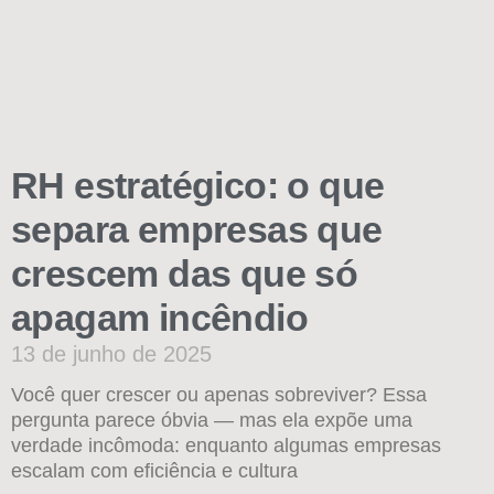
RH estratégico: o que
separa empresas que
crescem das que só
apagam incêndio
13 de junho de 2025
Você quer crescer ou apenas sobreviver? Essa
pergunta parece óbvia — mas ela expõe uma
verdade incômoda: enquanto algumas empresas
escalam com eficiência e cultura