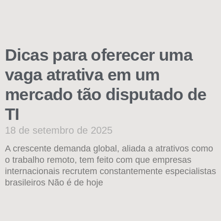
Dicas para oferecer uma
vaga atrativa em um
mercado tão disputado de
TI
18 de setembro de 2025
A crescente demanda global, aliada a atrativos como
o trabalho remoto, tem feito com que empresas
internacionais recrutem constantemente especialistas
brasileiros Não é de hoje