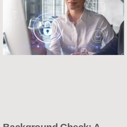
Background Check: A