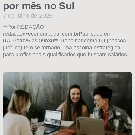
por mês no Sul
7 de julho de 2025
**Por REDAÇÃO |
redacao@economiareal.com.brPublicado em
07/07/2025 às 09h30** Trabalhar como PJ (pessoa
jurídica) tem se tornado uma escolha estratégica
para profissionais qualificados que buscam salários