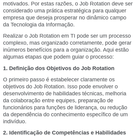
motivados. Por estas razões, o Job Rotation deve ser
considerado uma prática estratégica para qualquer
empresa que deseja prosperar no dinâmico campo
da Tecnologia da Informação.
Realizar o Job Rotation em TI pode ser um processo
complexo, mas organizado corretamente, pode gerar
inúmeros benefícios para a organização. Aqui estão
algumas etapas que podem guiar o processo:
1. Definição dos Objetivos do Job Rotation
O primeiro passo é estabelecer claramente os
objetivos do Job Rotation. Isso pode envolver o
desenvolvimento de habilidades técnicas, melhoria
da colaboração entre equipes, preparação de
funcionários para funções de liderança, ou redução
da dependência do conhecimento específico de um
indivíduo.
2. Identificação de Competências e Habilidades