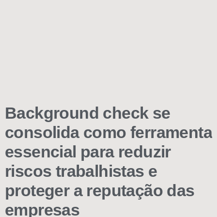
Background check se
consolida como ferramenta
essencial para reduzir
riscos trabalhistas e
proteger a reputação das
empresas