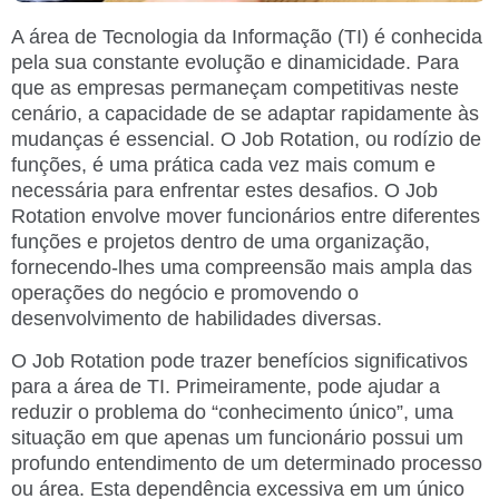
A área de Tecnologia da Informação (TI) é conhecida
pela sua constante evolução e dinamicidade. Para
que as empresas permaneçam competitivas neste
cenário, a capacidade de se adaptar rapidamente às
mudanças é essencial. O Job Rotation, ou rodízio de
funções, é uma prática cada vez mais comum e
necessária para enfrentar estes desafios. O Job
Rotation envolve mover funcionários entre diferentes
funções e projetos dentro de uma organização,
fornecendo-lhes uma compreensão mais ampla das
operações do negócio e promovendo o
desenvolvimento de habilidades diversas.
O Job Rotation pode trazer benefícios significativos
para a área de TI. Primeiramente, pode ajudar a
reduzir o problema do “conhecimento único”, uma
situação em que apenas um funcionário possui um
profundo entendimento de um determinado processo
ou área. Esta dependência excessiva em um único