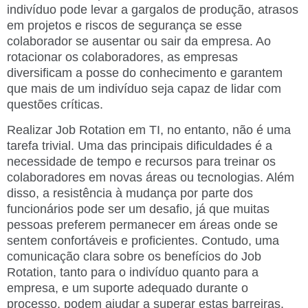
indivíduo pode levar a gargalos de produção, atrasos
em projetos e riscos de segurança se esse
colaborador se ausentar ou sair da empresa. Ao
rotacionar os colaboradores, as empresas
diversificam a posse do conhecimento e garantem
que mais de um indivíduo seja capaz de lidar com
questões críticas.
Realizar Job Rotation em TI, no entanto, não é uma
tarefa trivial. Uma das principais dificuldades é a
necessidade de tempo e recursos para treinar os
colaboradores em novas áreas ou tecnologias. Além
disso, a resistência à mudança por parte dos
funcionários pode ser um desafio, já que muitas
pessoas preferem permanecer em áreas onde se
sentem confortáveis e proficientes. Contudo, uma
comunicação clara sobre os benefícios do Job
Rotation, tanto para o indivíduo quanto para a
empresa, e um suporte adequado durante o
processo, podem ajudar a superar estas barreiras.