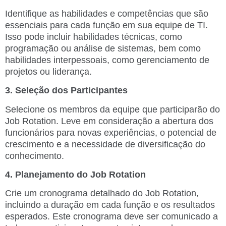
Identifique as habilidades e competências que são
essenciais para cada função em sua equipe de TI.
Isso pode incluir habilidades técnicas, como
programação ou análise de sistemas, bem como
habilidades interpessoais, como gerenciamento de
projetos ou liderança.
3. Seleção dos Participantes
Selecione os membros da equipe que participarão do
Job Rotation. Leve em consideração a abertura dos
funcionários para novas experiências, o potencial de
crescimento e a necessidade de diversificação do
conhecimento.
4. Planejamento do Job Rotation
Crie um cronograma detalhado do Job Rotation,
incluindo a duração em cada função e os resultados
esperados. Este cronograma deve ser comunicado a