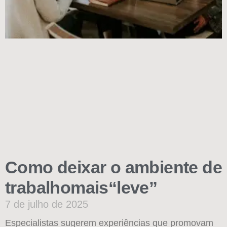
Como deixar o ambiente de
trabalhomais“leve”
7 de julho de 2025
Especialistas sugerem experiências que promovam