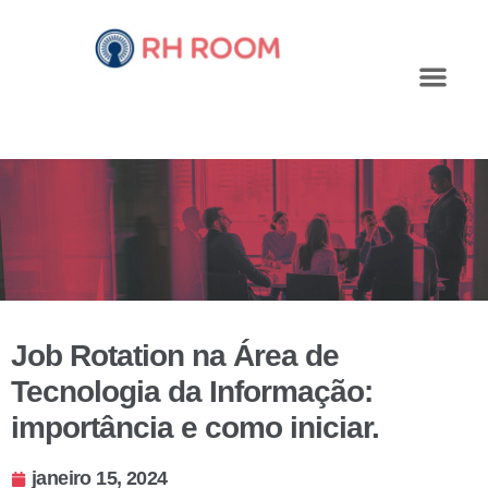
Job Rotation na Área de
Tecnologia da Informação:
importância e como iniciar.
janeiro 15, 2024