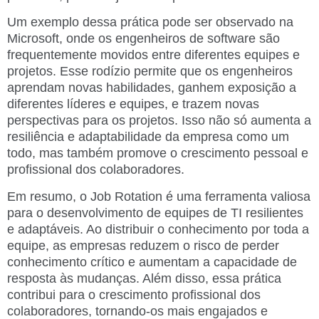
Um exemplo dessa prática pode ser observado na
Microsoft, onde os engenheiros de software são
frequentemente movidos entre diferentes equipes e
projetos. Esse rodízio permite que os engenheiros
aprendam novas habilidades, ganhem exposição a
diferentes líderes e equipes, e trazem novas
perspectivas para os projetos. Isso não só aumenta a
resiliência e adaptabilidade da empresa como um
todo, mas também promove o crescimento pessoal e
profissional dos colaboradores.
Em resumo, o Job Rotation é uma ferramenta valiosa
para o desenvolvimento de equipes de TI resilientes
e adaptáveis. Ao distribuir o conhecimento por toda a
equipe, as empresas reduzem o risco de perder
conhecimento crítico e aumentam a capacidade de
resposta às mudanças. Além disso, essa prática
contribui para o crescimento profissional dos
colaboradores, tornando-os mais engajados e