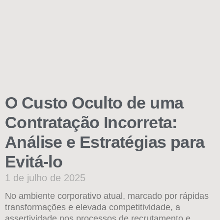
O Custo Oculto de uma
Contratação Incorreta:
Análise e Estratégias para
Evitá-lo
1 de julho de 2025
No ambiente corporativo atual, marcado por rápidas
transformações e elevada competitividade, a
assertividade nos processos de recrutamento e