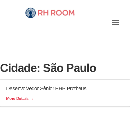
Cidade:
São Paulo
Desenvolvedor Sênior ERP Protheus
More Details