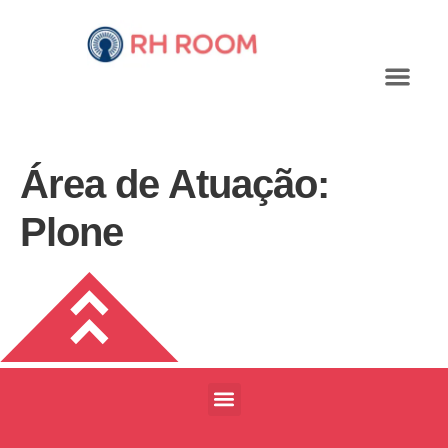
Área de Atuação:
Plone