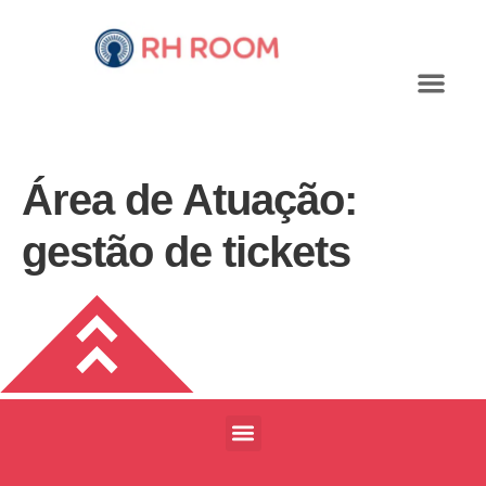
Área de Atuação:
gestão de tickets