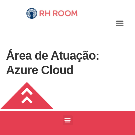
Área de Atuação:
Azure Cloud