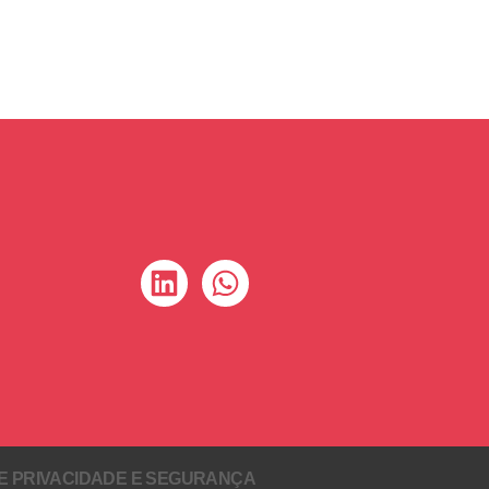
DE PRIVACIDADE E SEGURANÇA