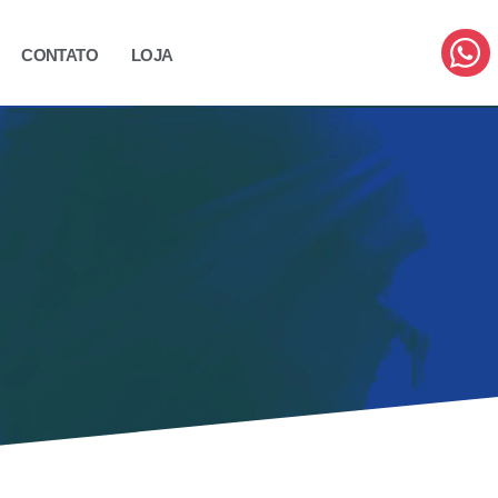
CONTATO
LOJA