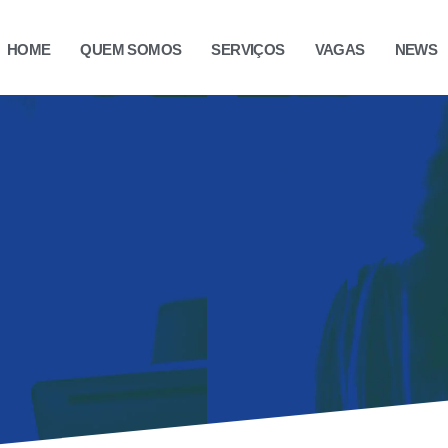
HOME
QUEM SOMOS
SERVIÇOS
VAGAS
NEWS