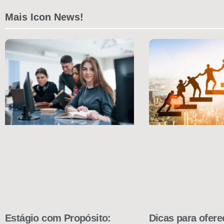
Mais Icon News!
Estágio com Propósito:
Dicas para ofer