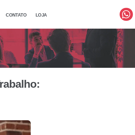
CONTATO
LOJA
Trabalho: