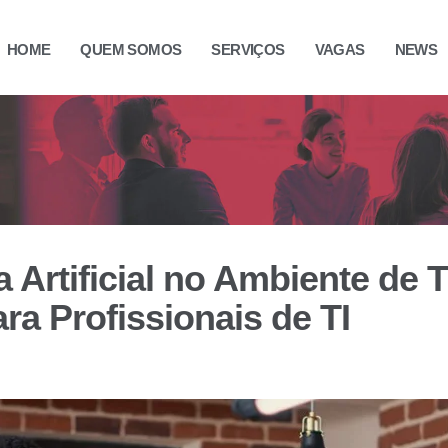
HOME
QUEM SOMOS
SERVIÇOS
VAGAS
NEWS
 Artificial no Ambiente de 
ra Profissionais de TI