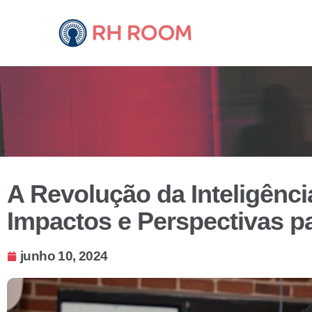
A Revolução da Inteligência
Impactos e Perspectivas pa
junho 10, 2024